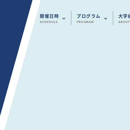
開催日時
プログラム
大学
SCHEDULE
PROGRAM
ABOUT