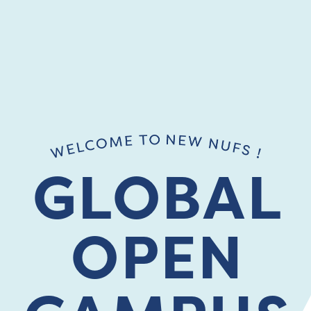
GLOBAL
OPEN