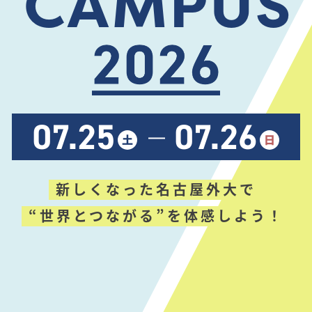
CAMPUS
新しくなった名古屋外大で
“世界とつながる”を体感しよう！