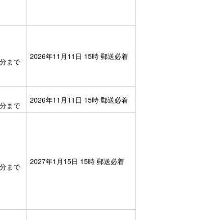
2026年11月11日 15時 郵送必着
59分まで
2026年11月11日 15時 郵送必着
59分まで
2027年1月15日 15時 郵送必着
59分まで