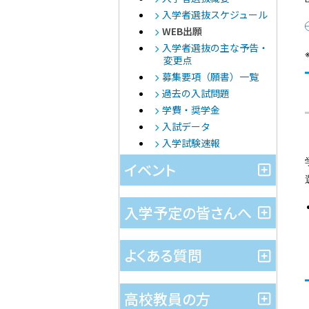
入学者選抜スケジュール
WEB出願
入学者選抜の主な予告・
変更点
募集要項（願書）一覧
過去の入試問題
学費・奨学金
入試データ
入学試験速報
イベント
入学予定の皆さんへ
よくある質問
高校教員の方