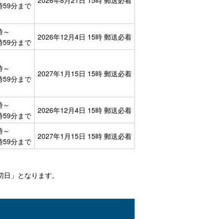
2026年8月21日 15時 郵送必着
2時59分まで
0時～
2026年12月4日 15時 郵送必着
2時59分まで
0時～
2027年1月15日 15時 郵送必着
2時59分まで
0時～
2026年12月4日 15時 郵送必着
2時59分まで
0時～
2027年1月15日 15時 郵送必着
2時59分まで
切日」となります。