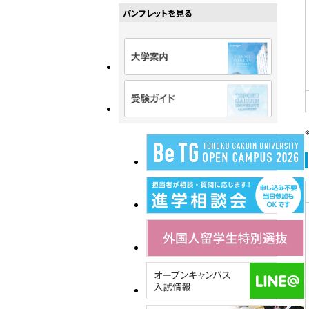
パンフレットを見る