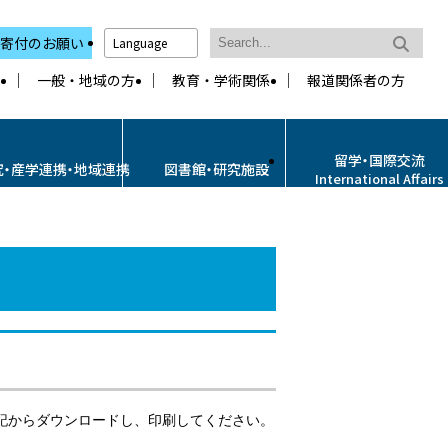
寄付のお願い
Language
一般・地域の方
教育・学術関係
報道関係者の方
留学・国際交流
究・産学連携・地域連携
図書館・研究施設
International Affairs
記からダウンロードし、印刷してください。