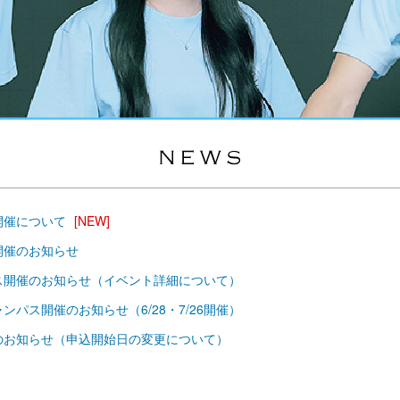
開催について
[NEW]
開催のお知らせ
パス開催のお知らせ（イベント詳細について）
ンパス開催のお知らせ（6/28・7/26開催）
催のお知らせ（申込開始日の変更について）