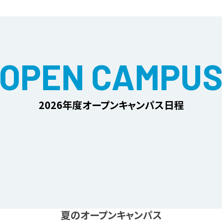
OPEN CAMPU
2026年度オープンキャンパス日程
夏のオープンキャンパス