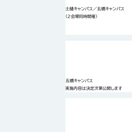
土樋キャンパス／五橋キャンパス
（2会場同時開催）
五橋キャンパス
実施内容は決定次第公開します