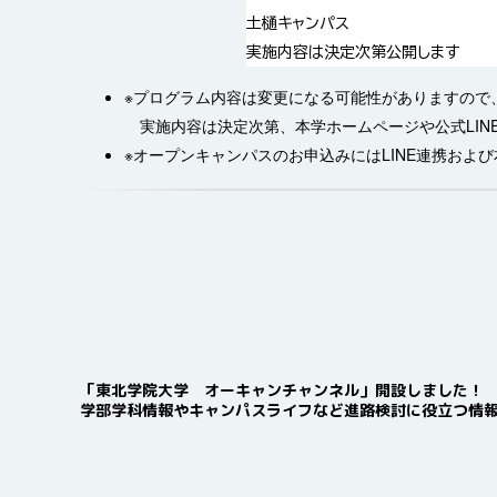
土樋キャンパス
実施内容は決定次第公開します
※プログラム内容は変更になる可能性がありますので
実施内容は決定次第、本学ホームページや公式LI
※オープンキャンパスのお申込みにはLINE連携およ
「東北学院大学 オーキャンチャンネル」開設しました！
学部学科情報やキャンパスライフなど進路検討に役立つ情