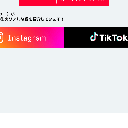
ター）が
学生のリアルな姿を紹介しています！