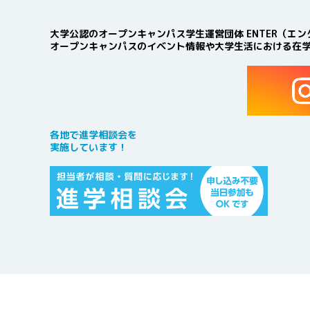
大学公認のオープンキャンパス学生運営団体 ENTER（エン
オープンキャンパスのイベント情報や大学生活における在
各地で進学相談会を
実施しています！