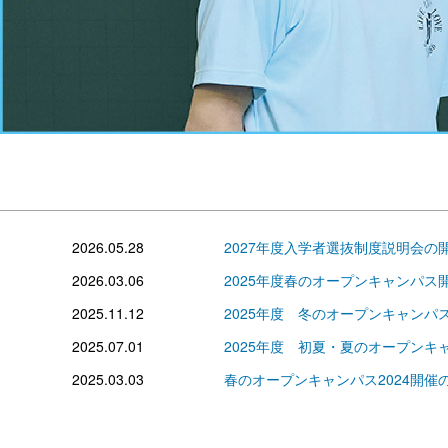
2026.05.28
2027年度入学者選抜制度説明会の
2026.03.06
2025年度春のオープンキャンパス
2025.11.12
2025年度 冬のオープンキャン
2025.07.01
2025年度 初夏・夏のオープンキャ
2025.03.03
春のオープンキャンパス2024開