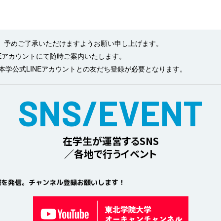
、予めご了承いただけますようお願い申し上げます。
NEアカウントにて随時ご案内いたします。
び本学公式LINEアカウントとの友だち登録が必要となります。
SNS/EVENT
在学生が運営するSNS
／
各地で行うイベント
報を発信。チャンネル登録お願いします！