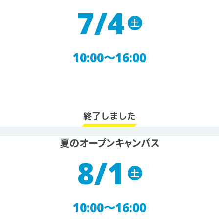
7/4
土
10:00〜16:00
終了しました
夏のオープンキャンパス
8/1
土
10:00〜16:00