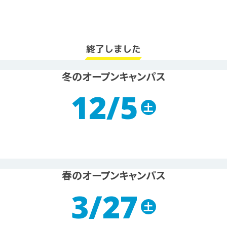
終了しました
冬のオープンキャンパス
12/5
土
春のオープンキャンパス
3/27
土