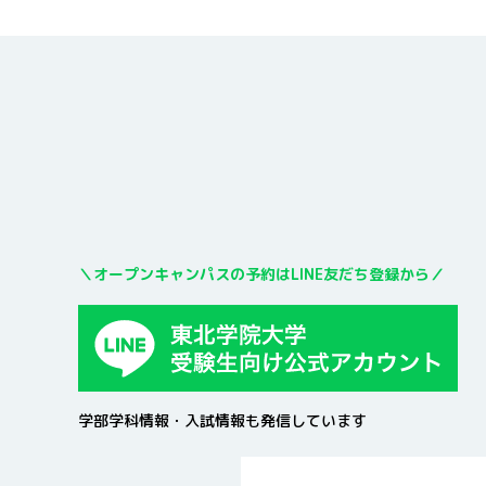
＼
オープンキャンパスの予約はLINE友だち登録から
／
学部学科情報・入試情報も発信しています