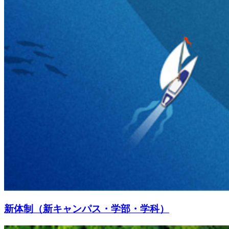
新体制（新キャンパス・学部・学科）