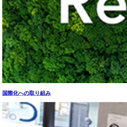
国際化への取り組み