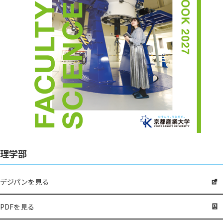
理学部
デジパンを見る
PDFを見る