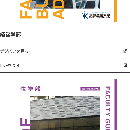
経営学部
デジパンを見る
PDFを見る