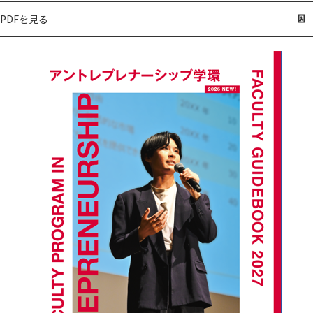
PDFを見る