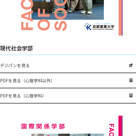
現代社会学部
デジパンを見る
PDFを見る（心理学科以外）
PDFを見る（心理学科）