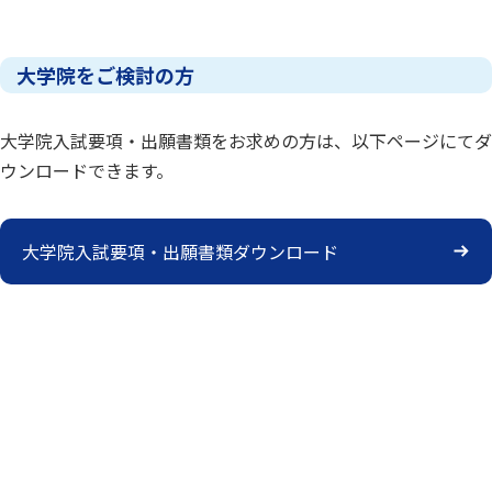
大学院をご検討の方
大学院入試要項・出願書類をお求めの方は、以下ページにてダ
ウンロードできます。
大学院入試要項・出願書類ダウンロード