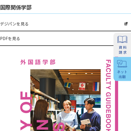
国際関係学部
デジパンを見る
PDFを見る