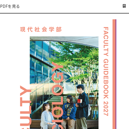
PDFを見る