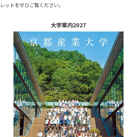
レットをぜひご覧ください。
大学案内2027