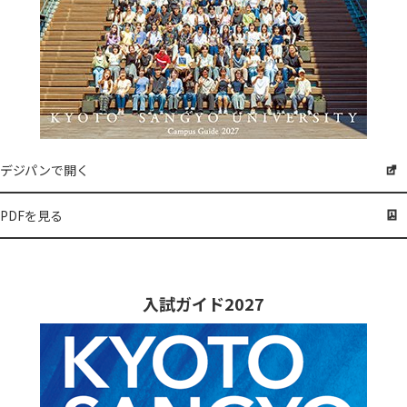
デジパンで開く
PDFを見る
入試ガイド2027