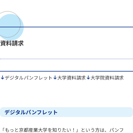
資料請求
デジタルパンフレット
大学資料請求
大学院資料請求
デジタルパンフレット
「もっと京都産業大学を知りたい！」という方は、パンフ