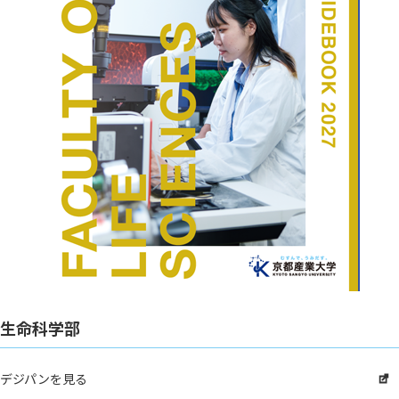
生命科学部
デジパンを見る