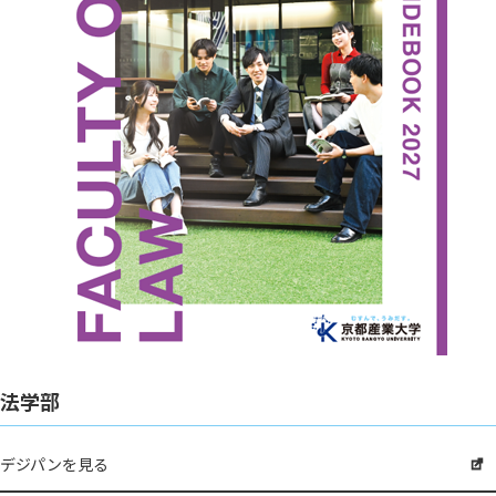
法学部
デジパンを見る