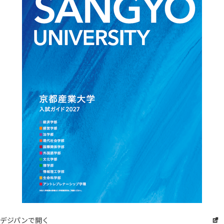
デジパンで開く