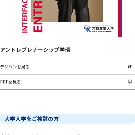
アントレプレナーシップ学環
デジパンを見る
PDFを見る
大学入学をご検討の方