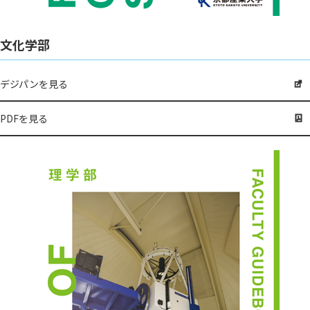
文化学部
デジパンを見る
PDFを見る