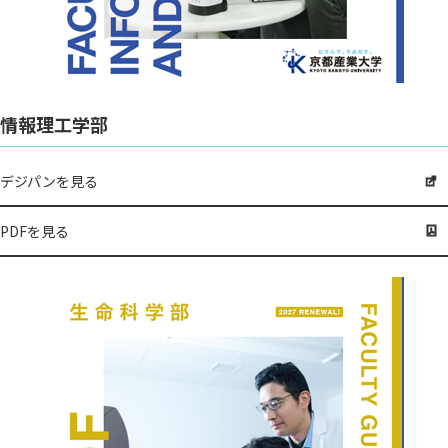
情報理工学部
デジパンを見る
PDFを見る