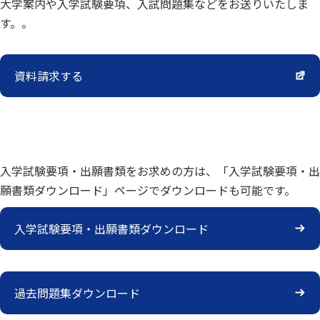
大学案内や入学試験要項、入試問題集などをお送りいたしま
す。。
資料請求する
入学試験要項・出願書類をお求めの方は、「入学試験要項・出
願書類ダウンロード」ページでダウンロードも可能です。
入学試験要項・出願書類ダウンロード
過去問題集ダウンロード