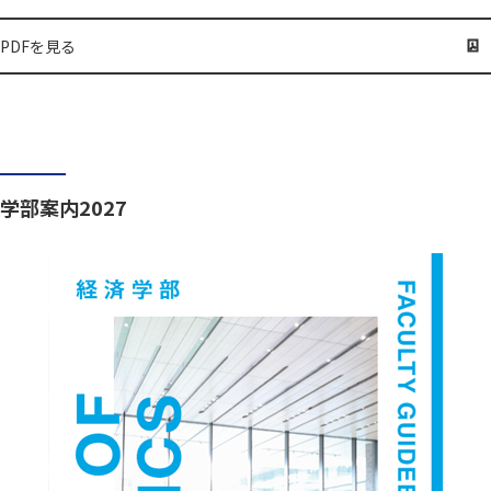
PDFを見る
学部案内2027