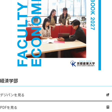
経済学部
デジパンを見る
PDFを見る