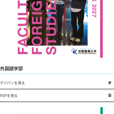
外国語学部
デジパンを見る
PDFを見る