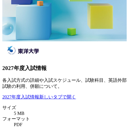
2027年度入試情報
各入試方式の詳細や入試スケジュール、試験科目、英語外部
試験の利用、併願について。
2027年度入試情報
新しいタブで開く
サイズ
5 MB
フォーマット
PDF