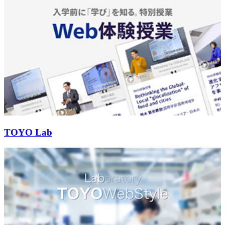
TOYO Lab