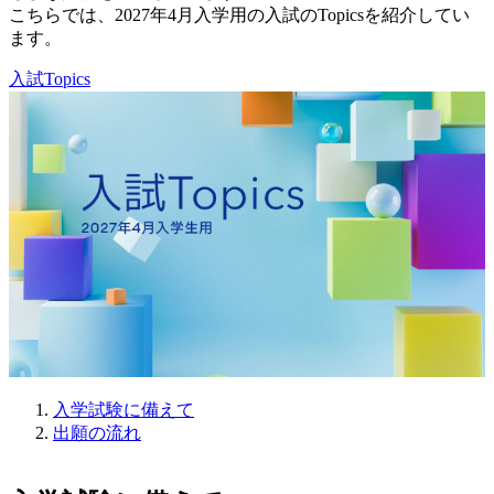
こちらでは、2027年4月入学用の入試のTopicsを紹介してい
ます。
入試Topics
入学試験に備えて
出願の流れ