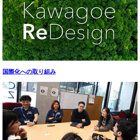
国際化への取り組み