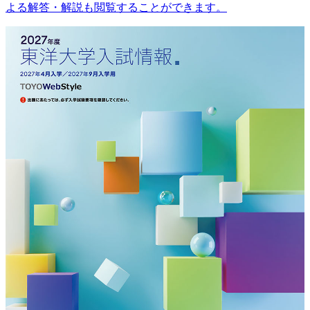
よる解答・解説も閲覧することができます。