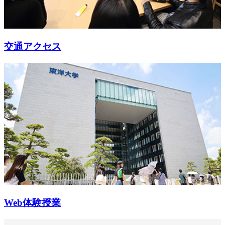
交通アクセス
Web体験授業