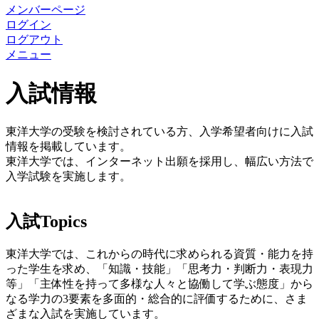
メンバーページ
ログイン
ログアウト
メニュー
入試情報
東洋大学の受験を検討されている方、入学希望者向けに入試
情報を掲載しています。
東洋大学では、インターネット出願を採用し、幅広い方法で
入学試験を実施します。
入試Topics
東洋大学では、これからの時代に求められる資質・能力を持
った学生を求め、「知識・技能」「思考力・判断力・表現力
等」「主体性を持って多様な人々と協働して学ぶ態度」から
なる学力の3要素を多面的・総合的に評価するために、さま
ざまな入試を実施しています。