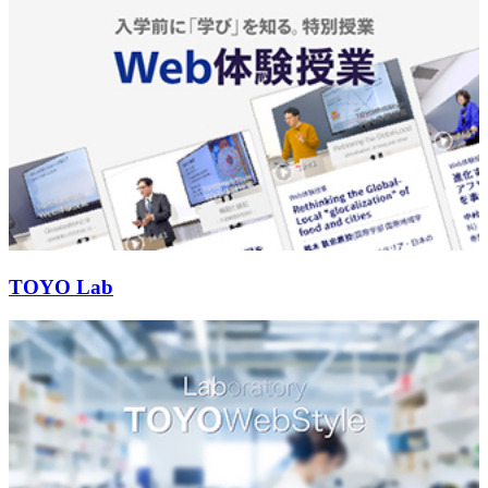
TOYO Lab