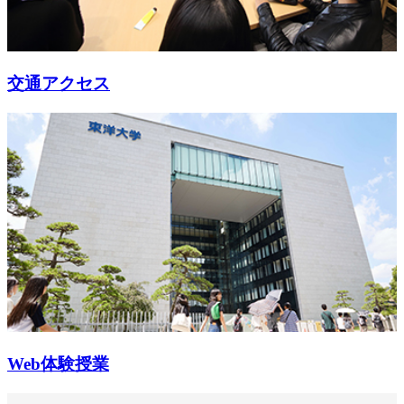
交通アクセス
Web体験授業