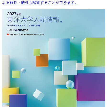
よる解答・解説も閲覧することができます。