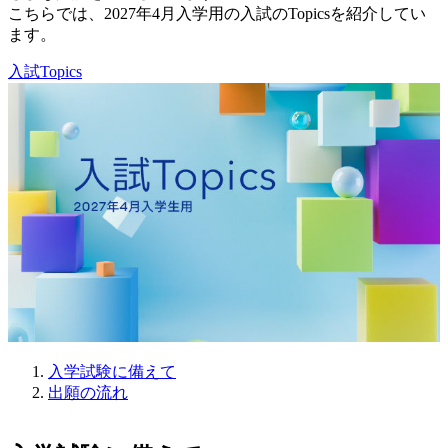
こちらでは、2027年4月入学用の入試のTopicsを紹介してい
ます。
入試Topics
入学試験に備えて
出願の流れ