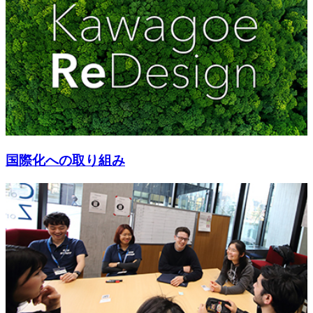
国際化への取り組み