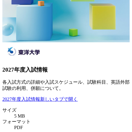
2027年度入試情報
各入試方式の詳細や入試スケジュール、試験科目、英語外部
試験の利用、併願について。
2027年度入試情報
新しいタブで開く
サイズ
5 MB
フォーマット
PDF