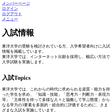
メンバーページ
ログイン
ログアウト
メニュー
入試情報
東洋大学の受験を検討されている方、入学希望者向けに入試
情報を掲載しています。
東洋大学では、インターネット出願を採用し、幅広い方法で
入学試験を実施します。
入試Topics
東洋大学では、これからの時代に求められる資質・能力を持
った学生を求め、「知識・技能」「思考力・判断力・表現力
等」「主体性を持って多様な人々と協働して学ぶ態度」から
なる学力の3要素を多面的・総合的に評価するために、さま
ざまな入試を実施しています。