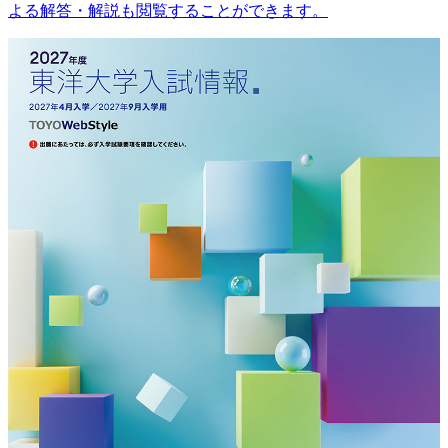
よる解答・解説も閲覧することができます。