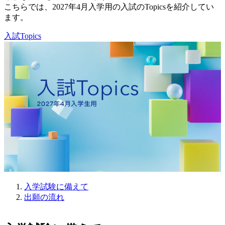
こちらでは、2027年4月入学用の入試のTopicsを紹介してい
ます。
入試Topics
入学試験に備えて
出願の流れ