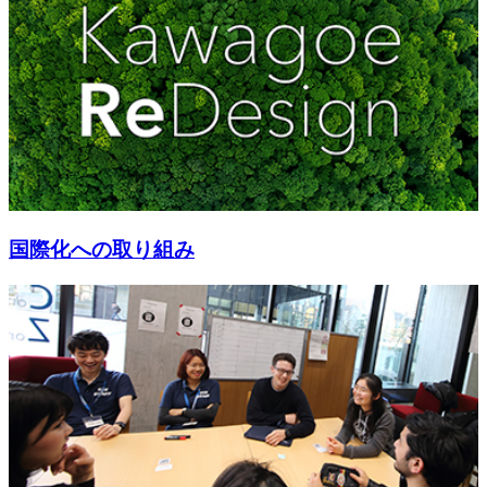
国際化への取り組み