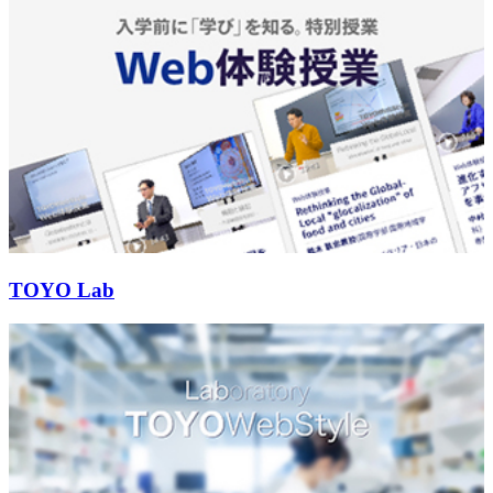
TOYO Lab