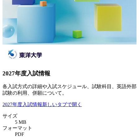
2027年度入試情報
各入試方式の詳細や入試スケジュール、試験科目、英語外部
試験の利用、併願について。
2027年度入試情報
新しいタブで開く
サイズ
5 MB
フォーマット
PDF