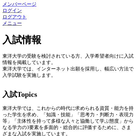
メンバーページ
ログイン
ログアウト
メニュー
入試情報
東洋大学の受験を検討されている方、入学希望者向けに入試
情報を掲載しています。
東洋大学では、インターネット出願を採用し、幅広い方法で
入学試験を実施します。
入試Topics
東洋大学では、これからの時代に求められる資質・能力を持
った学生を求め、「知識・技能」「思考力・判断力・表現力
等」「主体性を持って多様な人々と協働して学ぶ態度」から
なる学力の3要素を多面的・総合的に評価するために、さま
ざまな入試を実施しています。