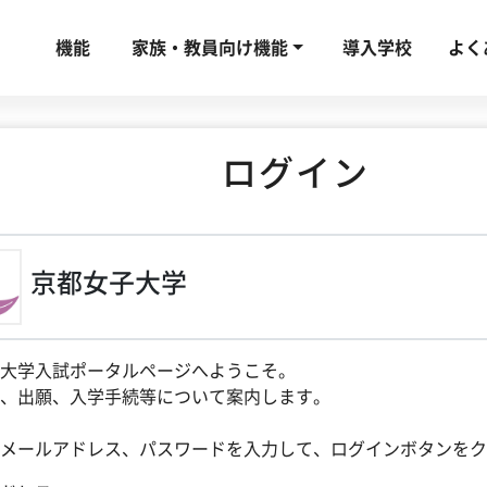
機能
家族・教員向け機能
導入学校
よく
ログイン
京都女子大学
大学入試ポータルページへようこそ。
、出願、入学手続等について案内します。
メールアドレス、パスワードを入力して、ログインボタンをク