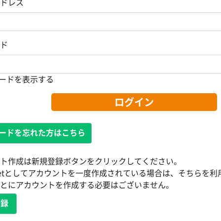
ドレス
ド
ードを表示する
ログイン
ードを忘れた方はこちら
ト作成は新規登録ボタンをクリックしてください。
@netとしてアカウントを一度作成されている場合は、そちらを
とにアカウントを作成する必要はございません。
登録