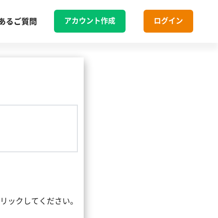
アカウント作成
ログイン
あるご質問
リックしてください。