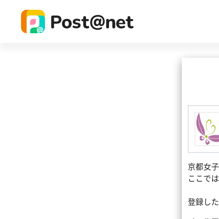
京都女子
ここでは
登録した