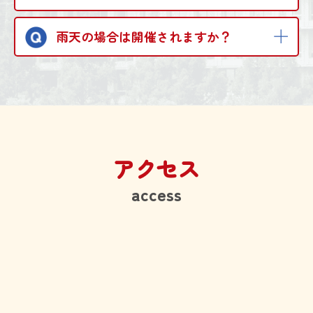
雨天の場合は開催されますか？
アクセス
access