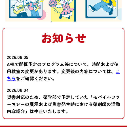
お知らせ
2026.08.05
A棟で開催予定のプログラム等について、時間および使
用教室の変更があります。変更後の内容については、
こ
ちら
をご確認ください。
2026.08.04
災害対応のため、薬学部で予定していた「モバイルファ
ーマシーの展示および災害発生時における薬剤師の活動
内容紹介」は中止いたします。