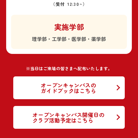
（受付 12:30~）
実施学部
理学部・工学部・医学部・薬学部
※当日はご来場の皆さまへ配布いたします。
オープンキャンパスの
ガイドブックはこちら
オープンキャンパス開催日の
クラブ活動予定はこちら