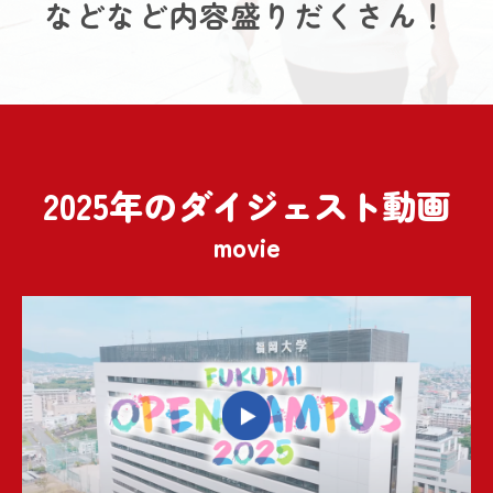
などなど内容盛りだくさん！
2025年のダイジェスト動画
movie