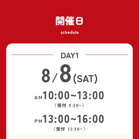
開催日
schedule
DAY1
8
8
/
(SAT)
10:00~13:00
AM
（受付 9:30~）
13:00~16:00
PM
（受付 12:30~）