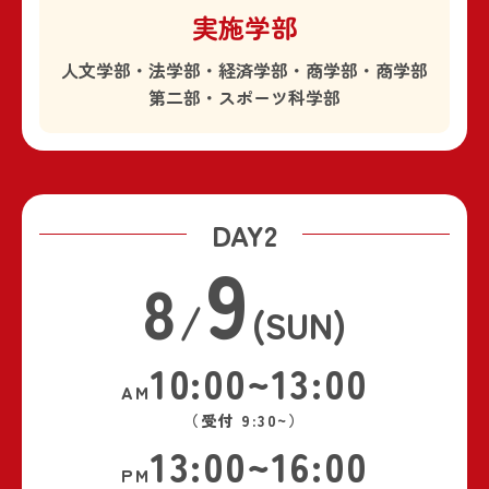
実施学部
人文学部・法学部・経済学部・商学部・
商学部
第二部・スポーツ科学部
DAY2
9
8
/
(SUN)
10:00~13:00
AM
（受付 9:30~）
13:00~16:00
PM