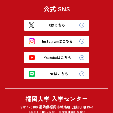
公式 SNS
Xはこちら
Instagramはこちら
Youtubeはこちら
LINEはこちら
福岡大学 入学センター
〒814-0180 福岡県福岡市城南区七隈8丁目19-1
［平日］9:00〜17:00 ※大学休業日を除く