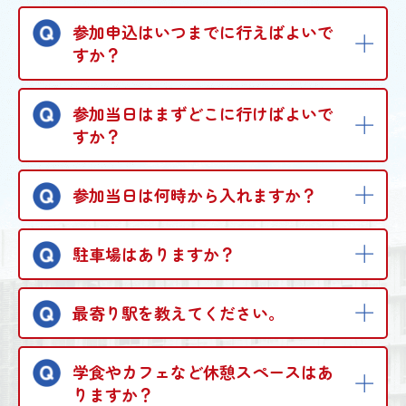
参加申込はいつまでに行えばよいで
すか？
参加当日はまずどこに行けばよいで
すか？
参加当日は何時から入れますか？
駐車場はありますか？
最寄り駅を教えてください。
学食やカフェなど休憩スペースはあ
りますか？