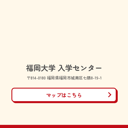
福岡大学 入学センター
〒814-0180 福岡県福岡市城南区七隈8-19-1
マップはこちら