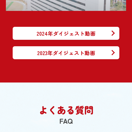
2024年ダイジェスト動画
2023年ダイジェスト動画
よくある質問
FAQ