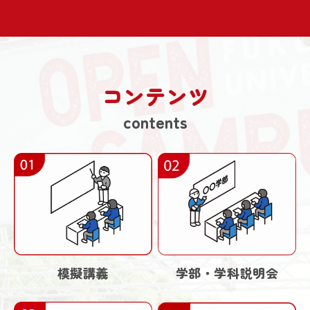
コンテンツ
contents
学部・学科説明会
模擬講義