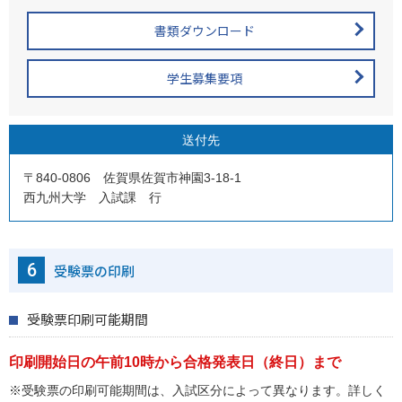
書類ダウンロード
学生募集要項
送付先
〒840-0806 佐賀県佐賀市神園3-18-1
西九州大学 入試課 行
6
受験票の印刷
受験票印刷可能期間
印刷開始日の午前10時から合格発表日（終日）まで
※受験票の印刷可能期間は、入試区分によって異なります。詳しく