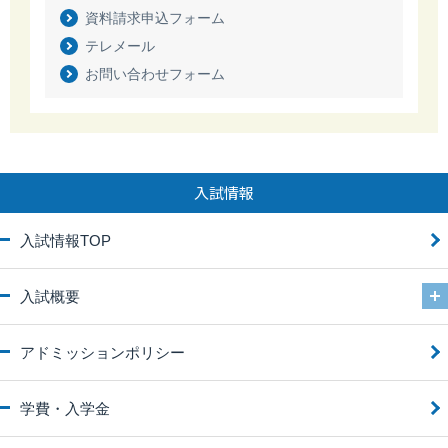
資料請求申込フォーム
テレメール
お問い合わせフォーム
入試情報
入試情報TOP
入試概要
アドミッションポリシー
学費・入学金