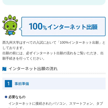
西九州大学はすべての入試において「100%インターネット出願」と
しております。
出願の前には、必ずインターネット出願の流れをご覧いただき、出
願手続きを行ってください。
インターネット出願の流れ
1
事前準備
必要なもの
インターネットに接続されたパソコン、スマートフォン、タブ