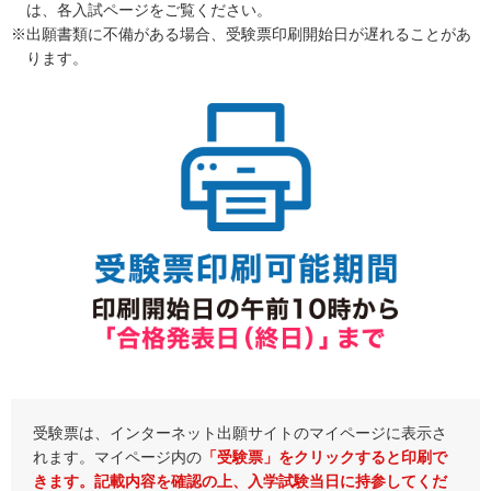
は、各入試ページをご覧ください。
※出願書類に不備がある場合、受験票印刷開始日が遅れることがあ
ります。
受験票は、インターネット出願サイトのマイページに表示さ
れます。マイページ内の
「受験票」をクリックすると印刷で
きます。記載内容を確認の上、入学試験当日に持参してくだ