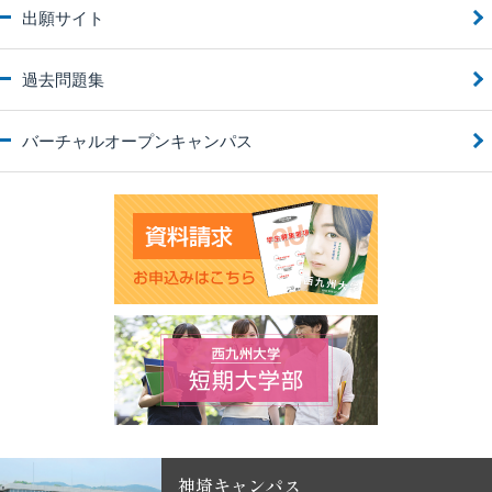
出願サイト
過去問題集
バーチャルオープンキャンパス
神埼キャンパス