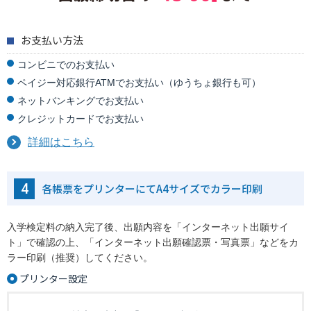
お支払い方法
コンビニでのお支払い
ペイジー対応銀行ATMでお支払い（ゆうちょ銀行も可）
ネットバンキングでお支払い
クレジットカードでお支払い
詳細はこちら
4
各帳票をプリンターにてA4サイズでカラー印刷
入学検定料の納入完了後、出願内容を「インターネット出願サイ
ト」で確認の上、「インターネット出願確認票・写真票」などをカ
ラー印刷（推奨）してください。
プリンター設定