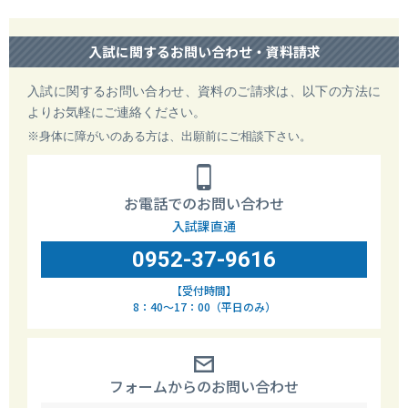
入試に関するお問い合わせ・資料請求
入試に関するお問い合わせ、資料のご請求は、以下の方法に
よりお気軽にご連絡ください。
※身体に障がいのある方は、出願前にご相談下さい。
お電話でのお問い合わせ
入試課直通
0952-37-9616
【受付時間】
8：40～17：00（平日のみ）
フォームからのお問い合わせ