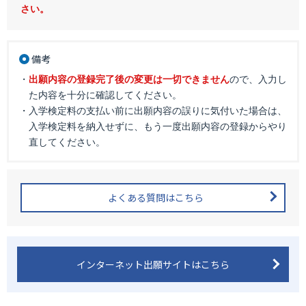
さい。
備考
・
出願内容の登録完了後の変更は一切できません
ので、入力し
た内容を十分に確認してください。
・入学検定料の支払い前に出願内容の誤りに気付いた場合は、
入学検定料を納入せずに、もう一度出願内容の登録からやり
直してください。
よくある質問はこちら
インターネット出願サイトはこちら