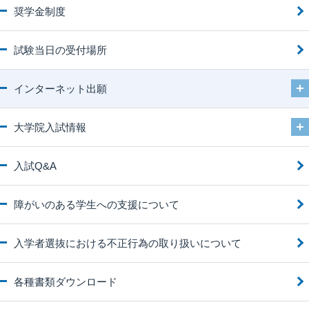
奨学金制度
試験当日の受付場所
インターネット出願
大学院入試情報
入試Q&A
障がいのある学生への支援について
入学者選抜における不正行為の取り扱いについて
各種書類ダウンロード