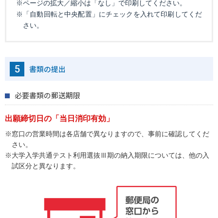
※ページの拡大／縮小は「なし」で印刷してください。
※「自動回転と中央配置」にチェックを入れて印刷してくだ
さい。
5
書類の提出
必要書類の郵送期限
出願締切日の「当日消印有効」
※窓口の営業時間は各店舗で異なりますので、事前に確認してくだ
さい。
※大学入学共通テスト利用選抜Ⅲ期の納入期限については、他の入
試区分と異なります。