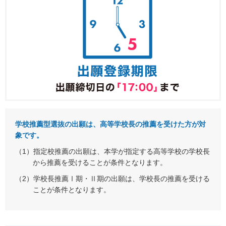
学校推薦型選抜の出願は、高等学校長の推薦を受けた方が対
象です。
（1）指定校推薦の出願は、本学が指定する高等学校の学校長
から推薦を受けることが条件となります。
（2）学校長推薦Ⅰ期・Ⅱ期の出願は、学校長の推薦を受ける
ことが条件となります。