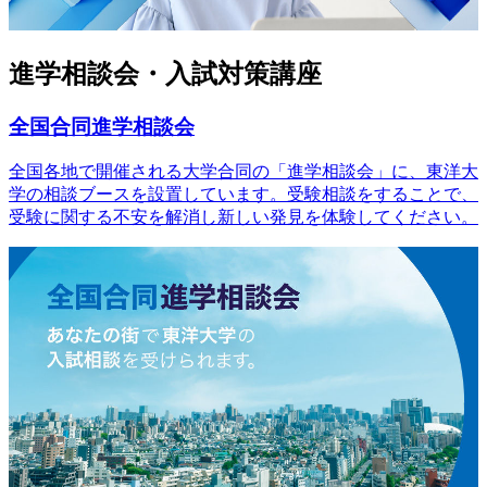
進学相談会・入試対策講座
全国合同進学相談会
全国各地で開催される大学合同の「進学相談会」に、東洋大
学の相談ブースを設置しています。受験相談をすることで、
受験に関する不安を解消し新しい発見を体験してください。