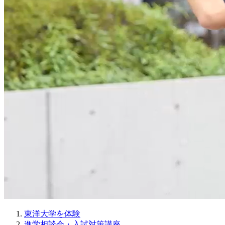
東洋大学を体験
進学相談会・入試対策講座