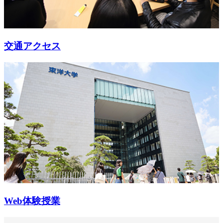
交通アクセス
Web体験授業