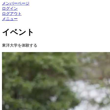
メンバーページ
ログイン
ログアウト
メニュー
イベント
東洋大学を体験する