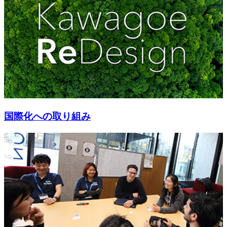
国際化への取り組み