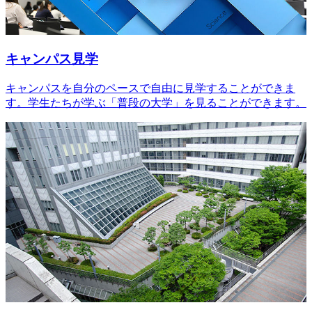
キャンパス見学
キャンパスを自分のペースで自由に見学することができま
す。学生たちが学ぶ「普段の大学」を見ることができます。