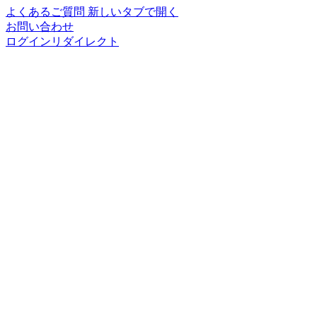
よくあるご質問
新しいタブで開く
お問い合わせ
ログインリダイレクト