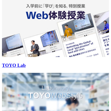
TOYO Lab