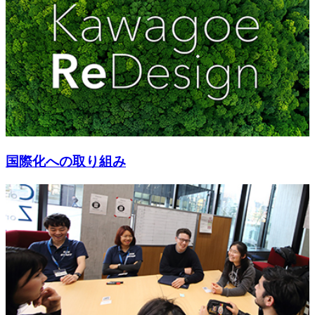
国際化への取り組み