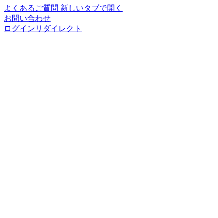
よくあるご質問
新しいタブで開く
お問い合わせ
ログインリダイレクト