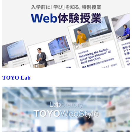
TOYO Lab