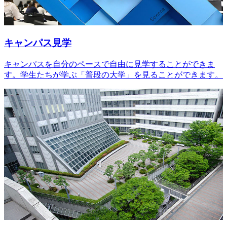
キャンパス見学
キャンパスを自分のペースで自由に見学することができま
す。学生たちが学ぶ「普段の大学」を見ることができます。