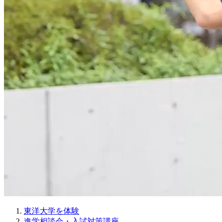
東洋大学を体験
進学相談会・入試対策講座