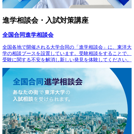
進学相談会・入試対策講座
全国合同進学相談会
全国各地で開催される大学合同の「進学相談会」に、東洋大
学の相談ブースを設置しています。受験相談をすることで、
受験に関する不安を解消し新しい発見を体験してください。