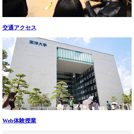
交通アクセス
Web体験授業