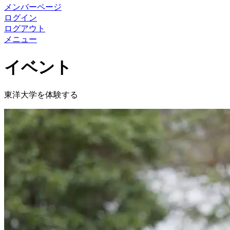
メンバーページ
ログイン
ログアウト
メニュー
イベント
東洋大学を体験する