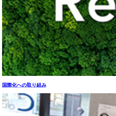
国際化への取り組み