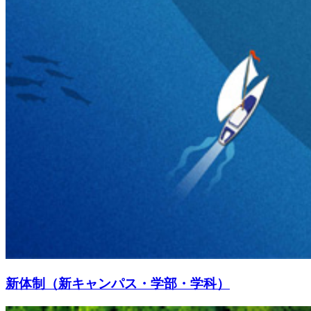
新体制（新キャンパス・学部・学科）