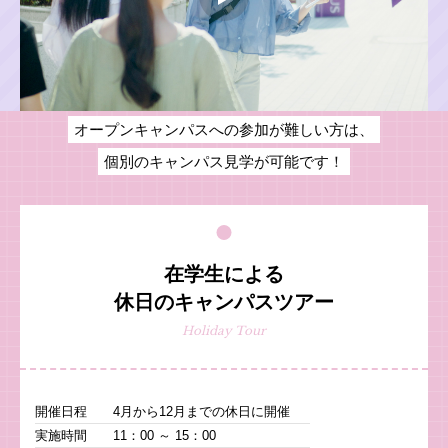
オープンキャンパスへの参加が難しい方は、
個別のキャンパス見学が可能です！
在学生による
休日のキャンパスツアー
Holiday Tour
開催日程
4月から12月までの休日に開催
実施時間
11：00 ～ 15：00