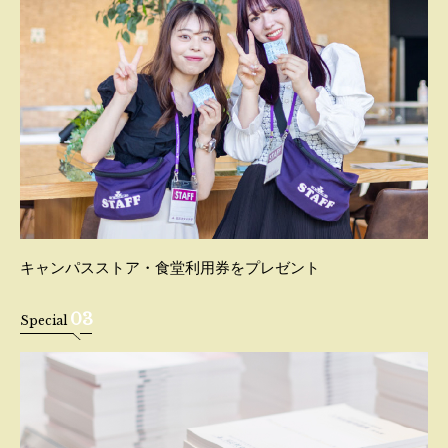
キャンパスストア・食堂利用券をプレゼント
03
Special