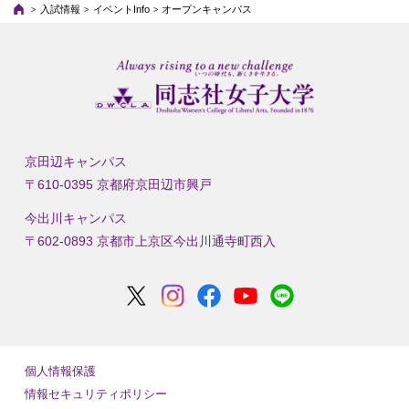
入試情報
イベントInfo
オープンキャンパス
京田辺キャンパス
〒610-0395 京都府京田辺市興戸
今出川キャンパス
〒602-0893 京都市上京区今出川通寺町西入
個人情報保護
情報セキュリティポリシー