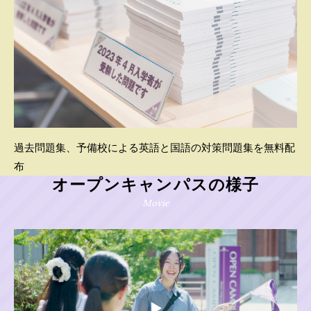
過去問題集、予備校による英語と国語の対策問題集を無料配
布
オープンキャンパスの様子
Movie