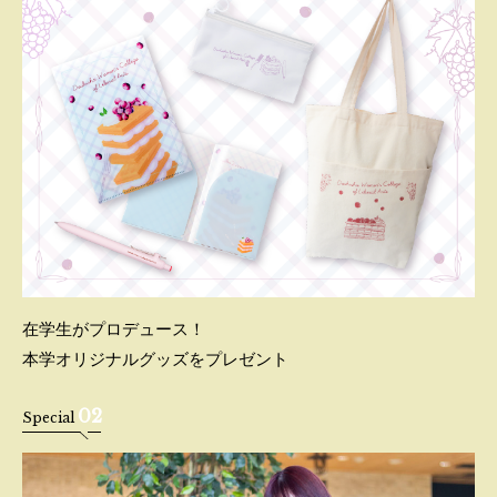
在学生がプロデュース！
本学オリジナルグッズをプレゼント
02
Special