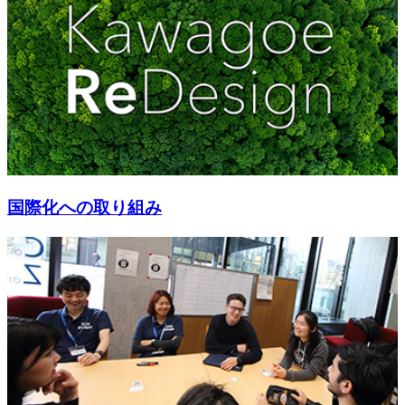
国際化への取り組み