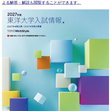
よる解答・解説も閲覧することができます。