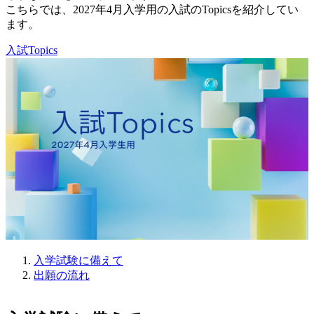
こちらでは、2027年4月入学用の入試のTopicsを紹介してい
ます。
入試Topics
入学試験に備えて
出願の流れ