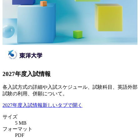
2027年度入試情報
各入試方式の詳細や入試スケジュール、試験科目、英語外部
試験の利用、併願について。
2027年度入試情報
新しいタブで開く
サイズ
5 MB
フォーマット
PDF