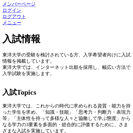
メンバーページ
ログイン
ログアウト
メニュー
入試情報
東洋大学の受験を検討されている方、入学希望者向けに入試
情報を掲載しています。
東洋大学では、インターネット出願を採用し、幅広い方法で
入学試験を実施します。
入試Topics
東洋大学では、これからの時代に求められる資質・能力を持
った学生を求め、「知識・技能」「思考力・判断力・表現力
等」「主体性を持って多様な人々と協働して学ぶ態度」から
なる学力の3要素を多面的・総合的に評価するために、さま
ざまな入試を実施しています。