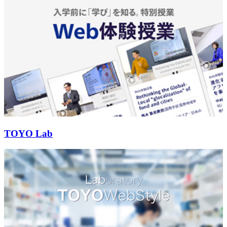
TOYO Lab