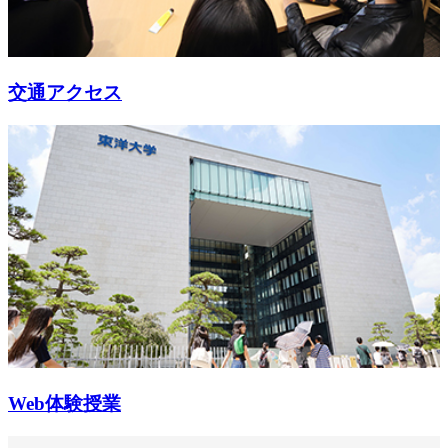
交通アクセス
Web体験授業