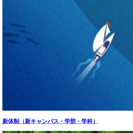
新体制（新キャンパス・学部・学科）