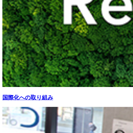
国際化への取り組み