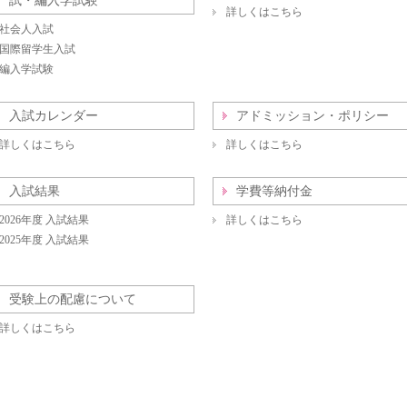
試・編入学試験
詳しくはこちら
社会人入試
国際留学生入試
編入学試験
入試カレンダー
アドミッション・ポリシー
詳しくはこちら
詳しくはこちら
入試結果
学費等納付金
2026年度 入試結果
詳しくはこちら
2025年度 入試結果
受験上の配慮について
詳しくはこちら