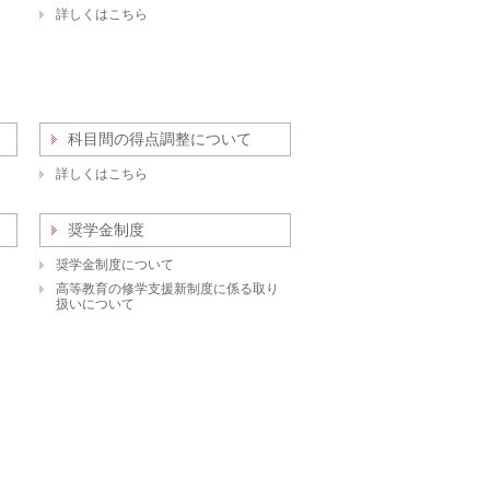
詳しくはこちら
科目間の得点調整について
詳しくはこちら
奨学金制度
奨学金制度について
高等教育の修学支援新制度に係る取り
扱いについて