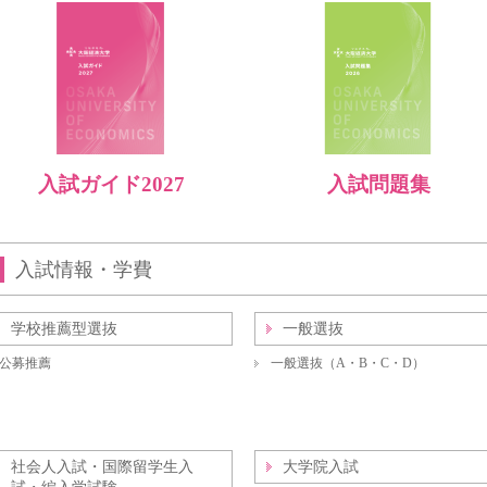
入試ガイド2027
入試問題集
入試情報・学費
学校推薦型選抜
一般選抜
公募推薦
一般選抜（A・B・C・D）
社会人入試・国際留学生入
大学院入試