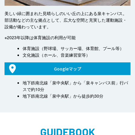
美しい緑に囲まれた見晴らしのいい丘の上にある泉キャンパス。
部活動などの主な拠点として、広大な空間と充実した運動施設・
設備が備わっています。
※2023年以降は体育施設の利用が可能
体育施設（野球場、サッカー場、体育館、プール等）
文化施設（ホール、音楽練習室等）
Googleマップ
地下鉄南北線「泉中央駅」から「泉キャンパス前」行バ
スで約10分
地下鉄南北線「泉中央駅」から徒歩約30分
GUIDEBOOK