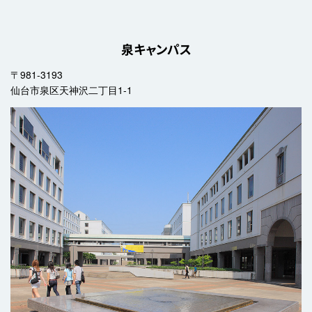
泉キャンパス
〒981-3193
仙台市泉区天神沢二丁目1-1