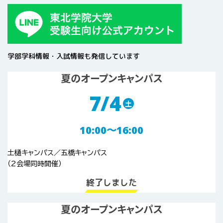
学部学科情報・入試情報も発信しています
夏のオープンキャンパス
7/4
土
10:00〜16:00
土樋キャンパス／五橋キャンパス
（2会場同時開催）
終了しました
夏のオープンキャンパス