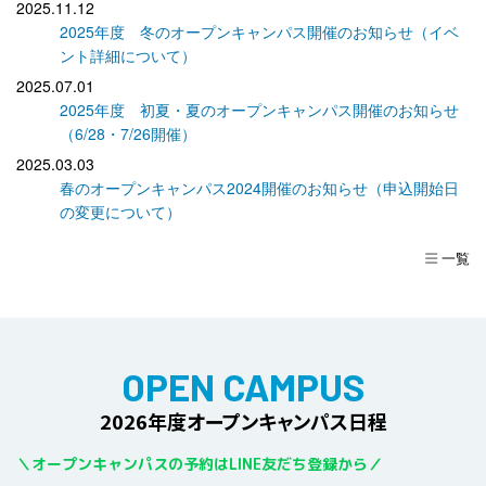
2025.11.12
2025年度 冬のオープンキャンパス開催のお知らせ（イベ
ント詳細について）
2025.07.01
2025年度 初夏・夏のオープンキャンパス開催のお知らせ
（6/28・7/26開催）
2025.03.03
春のオープンキャンパス2024開催のお知らせ（申込開始日
の変更について）
一覧
OPEN CAMPUS
2026年度オープンキャンパス日程
＼
オープンキャンパスの予約はLINE友だち登録から
／