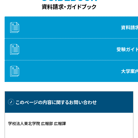
資料請求・ガイドブック
資料請
受験ガイ
大学案
このページの内容に
関するお問い合わせ
学校法人東北学院 広報部 広報課