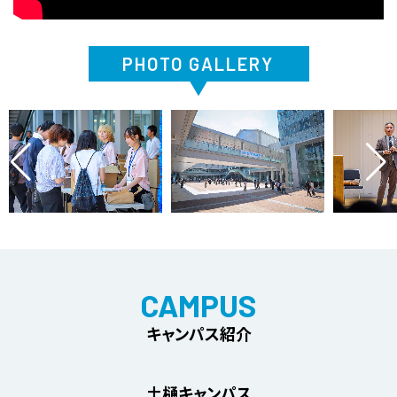
PHOTO GALLERY
CAMPUS
キャンパス紹介
土樋キャンパス