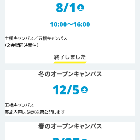
8/1
土
10:00〜16:00
土樋キャンパス／五橋キャンパス
（2会場同時開催）
終了しました
冬のオープンキャンパス
12/5
土
五橋キャンパス
実施内容は決定次第公開します
春のオープンキャンパス