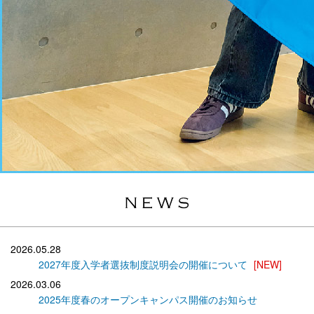
2026.05.28
2027年度入学者選抜制度説明会の開催について
[NEW]
2026.03.06
2025年度春のオープンキャンパス開催のお知らせ