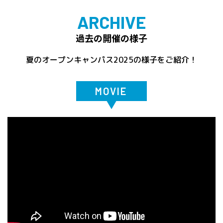
ARCHIVE
過去の開催の様子
夏のオープンキャンパス2025の様子をご紹介！
MOVIE