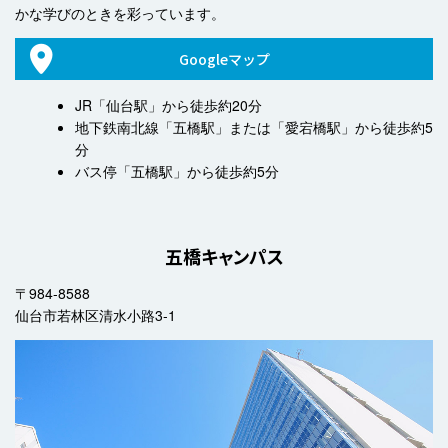
かな学びのときを彩っています。
Googleマップ
JR「仙台駅」から徒歩約20分
地下鉄南北線「五橋駅」または「愛宕橋駅」から徒歩約5
分
バス停「五橋駅」から徒歩約5分
五橋キャンパス
〒984-8588
仙台市若林区清水小路3-1