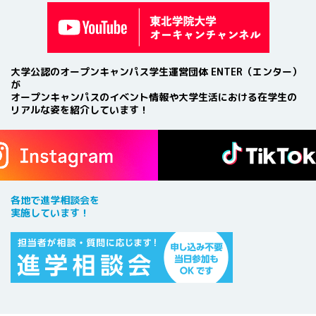
大学公認のオープンキャンパス学生運営団体 ENTER（エンター）
が
オープンキャンパスのイベント情報や大学生活における在学生の
リアルな姿を紹介しています！
各地で進学相談会を
実施しています！