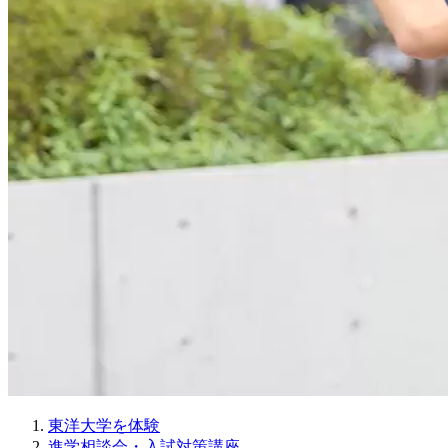
東洋大学を体験
進学相談会・入試対策講座