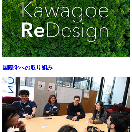
国際化への取り組み