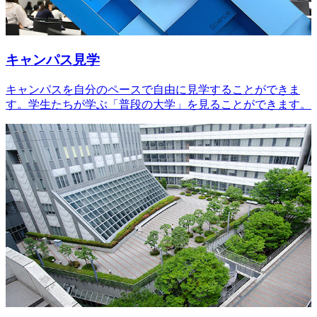
キャンパス見学
キャンパスを自分のペースで自由に見学することができま
す。学生たちが学ぶ「普段の大学」を見ることができます。