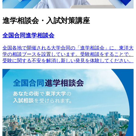
進学相談会・入試対策講座
全国合同進学相談会
全国各地で開催される大学合同の「進学相談会」に、東洋大
学の相談ブースを設置しています。受験相談をすることで、
受験に関する不安を解消し新しい発見を体験してください。