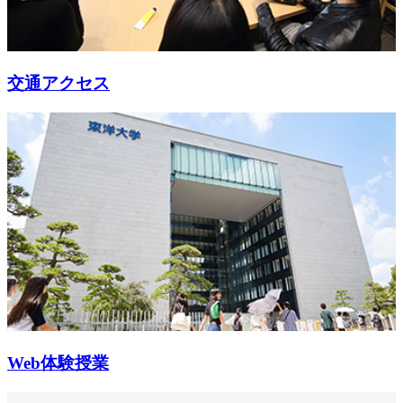
交通アクセス
Web体験授業