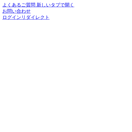
よくあるご質問
新しいタブで開く
お問い合わせ
ログインリダイレクト