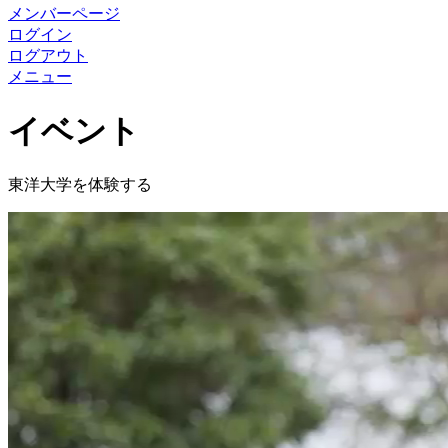
メンバーページ
ログイン
ログアウト
メニュー
イベント
東洋大学を体験する