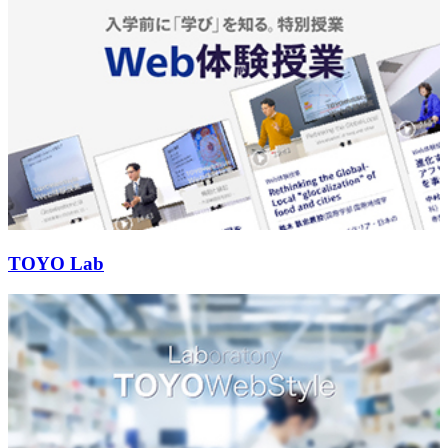
TOYO Lab