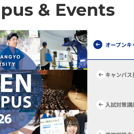
pus & Events
オープンキ
キャンパス
入試対策講