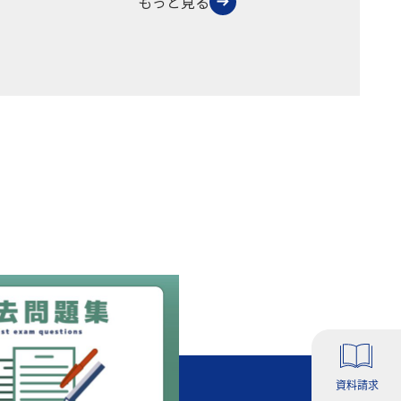
もっと見る