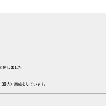
公開しました
（個人）実施をしています。