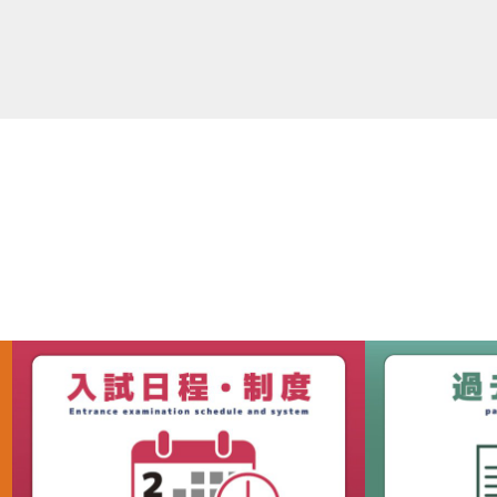
セス
資料請求
お問い合わせ