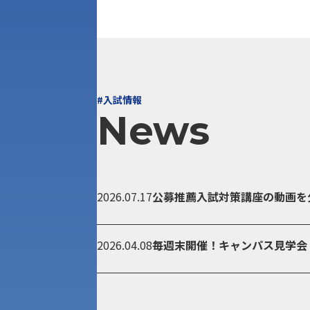
#入試情報
News
2026.07.17
公募推薦入試対策講座の動画を
2026.04.08
毎週末開催！キャンパス見学会