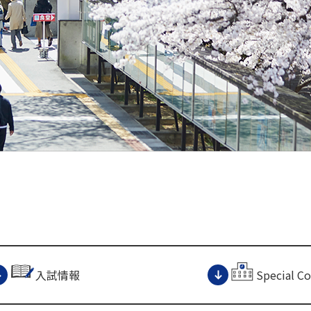
入試情報
Special C