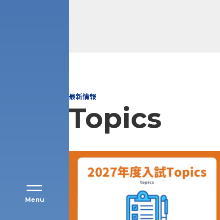
アク
最新情報
Topics
Menu