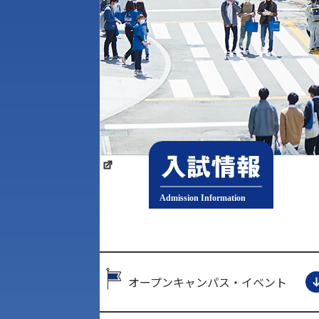
オープンキャンパス・イベント