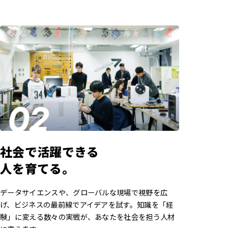
社会で活躍できる
人を育てる。
データサイエンスや、グローバルな現場で視野を広
げ、ビジネスの最前線でアイデアを試す。知識を「経
験」に変える数々の実戦が、あなたを社会を担う人材