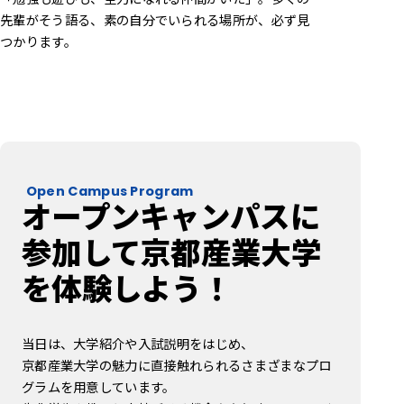
先輩がそう語る、素の自分でいられる場所が、必ず見
つかります。
Open Campus Program
オープンキャンパスに
参加して
京都産業大学
を体験しよう！
当日は、大学紹介や入試説明をはじめ、
京都産業大学の魅力に直接触れられるさまざまなプロ
グラムを用意しています。