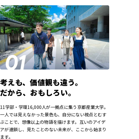
考えも、価値観も違う。
だから、おもしろい。
11学部・学環16,000人が一拠点に集う京都産業大学。
一人では見えなかった景色も、自分にない視点とむす
ぶことで、想像以上の物語を描けます。互いのアイデ
アが連鎖し、見たことのない未来が、ここから始まり
ます。