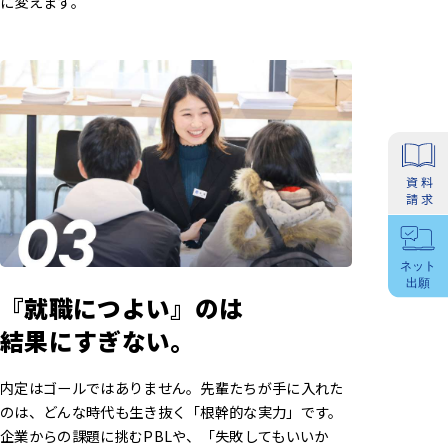
に変えます。
『就職につよい』のは
結果にすぎない。
内定はゴールではありません。先輩たちが手に入れた
のは、どんな時代も生き抜く「根幹的な実力」です。
企業からの課題に挑むPBLや、「失敗してもいいか