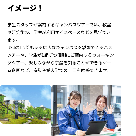
イメージ！
学生スタッフが案内するキャンパスツアーでは、
教室
や研究施設、学生が利用するスペースなどを見学でき
ます。
USJの1.2倍もある広大なキャンパスを堪能できるバス
ツアーや、
学生が1組ずつ個別にご案内するウォーキン
グツアー、
楽しみながら京産を知ることができるゲー
ム企画など、
京都産業大学での一日を体感できます。