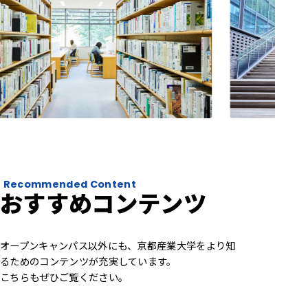
Recommended Content
おすすめコンテンツ
オープンキャンパス以外にも、京都産業大学をより知
るためのコンテンツが充実しています。
こちらもぜひご覧ください。