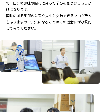
で、
自分の興味や関心に合った学びを見つけるきっか
けになります。
興味のある学部の先輩や先生と交流できるプログラム
もありますので、
気になることはこの機会にぜひ質問
してみてください。