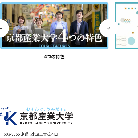
4つの特色
〒603-8555 京都市北区上賀茂本山