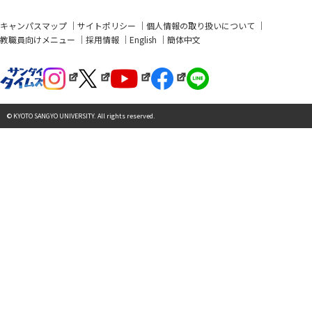
キャンパスマップ
サイトポリシー
個人情報の取り扱いについて
教職員向けメニュー
採用情報
English
簡体中文
© KYOTO SANGYO UNIVERSITY. All rights reserved.