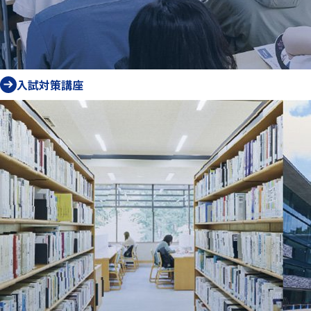
入試対策講座