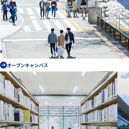
オープンキャンパス