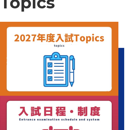
Topics