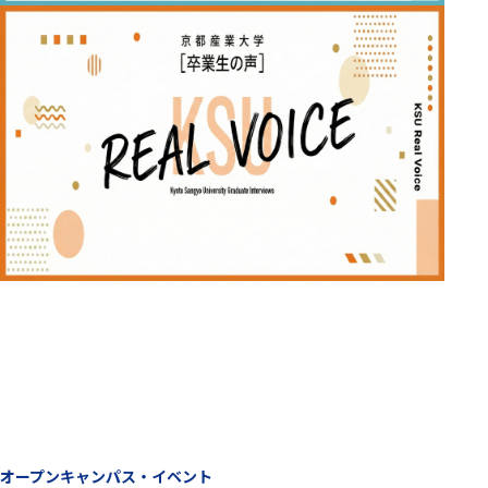
オープンキャンパス・イベント