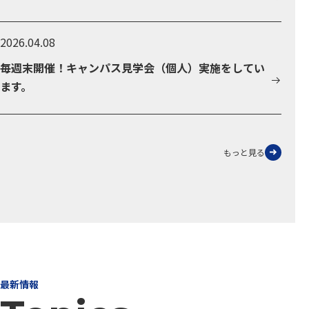
2026.04.08
毎週末開催！キャンパス見学会（個人）実施をしてい
ます。
もっと見る
最新情報