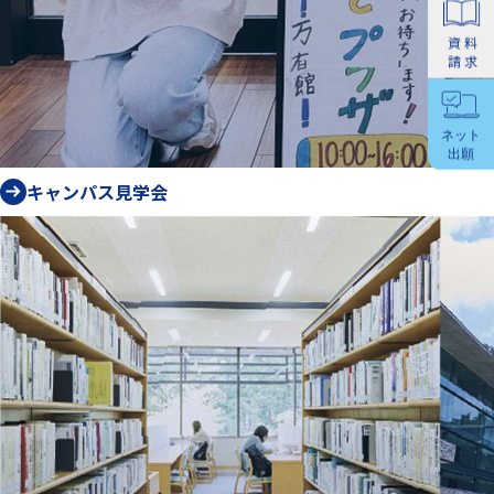
キャンパス見学会