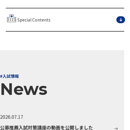
Special Contents
#入試情報
News
2026.07.17
公募推薦入試対策講座の動画を公開しました