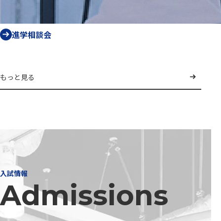
進学相談会
もっと見る
入試情報
Admissions