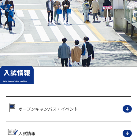
オープンキャンパス・イベント
入試情報