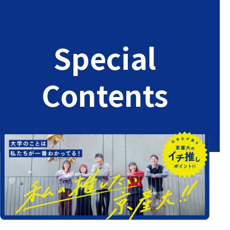
Special
Contents