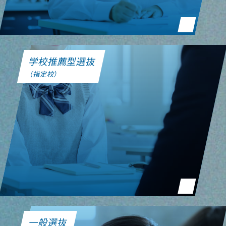
学校推薦型選抜
（指定校）
一般選抜