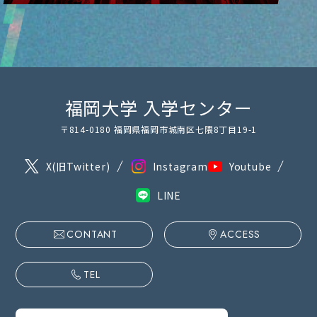
福岡大学 入学センター
〒814-0180 福岡県福岡市城南区七隈8丁目19-1
X(旧Twitter)
Instagram
Youtube
LINE
CONTANT
ACCESS
TEL