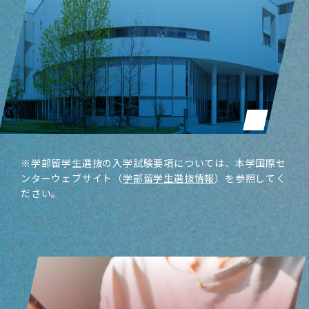
※学部留学生選抜の入学試験要項については、
本学国際セ
ンターウェブサイト（
学部留学生選抜情報
）を参照してく
ださい。