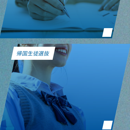
帰国生徒選抜