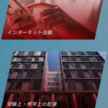
インターネット出願
受験上・修学上の配慮