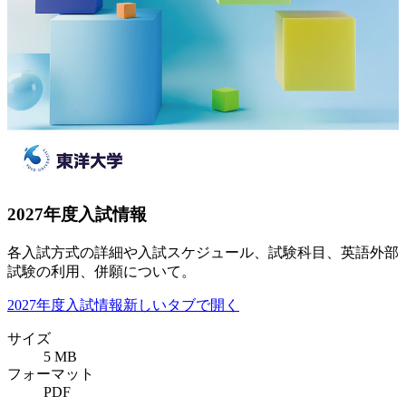
2027年度入試情報
各入試方式の詳細や入試スケジュール、試験科目、英語外部
試験の利用、併願について。
2027年度入試情報
新しいタブで開く
サイズ
5 MB
フォーマット
PDF