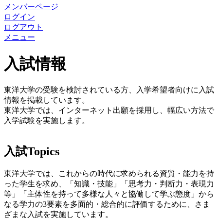
メンバーページ
ログイン
ログアウト
メニュー
入試情報
東洋大学の受験を検討されている方、入学希望者向けに入試
情報を掲載しています。
東洋大学では、インターネット出願を採用し、幅広い方法で
入学試験を実施します。
入試Topics
東洋大学では、これからの時代に求められる資質・能力を持
った学生を求め、「知識・技能」「思考力・判断力・表現力
等」「主体性を持って多様な人々と協働して学ぶ態度」から
なる学力の3要素を多面的・総合的に評価するために、さま
ざまな入試を実施しています。