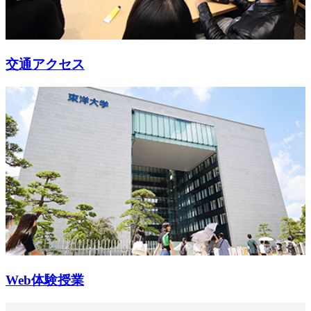
交通アクセス
Web体験授業