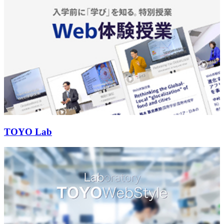
TOYO Lab