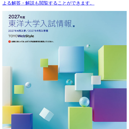
よる解答・解説も閲覧することができます。