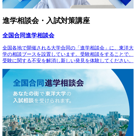
進学相談会・入試対策講座
全国合同進学相談会
全国各地で開催される大学合同の「進学相談会」に、東洋大
学の相談ブースを設置しています。受験相談をすることで、
受験に関する不安を解消し新しい発見を体験してください。