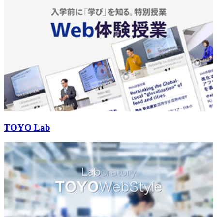
TOYO Lab