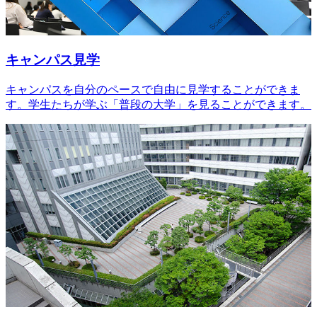
キャンパス見学
キャンパスを自分のペースで自由に見学することができま
す。学生たちが学ぶ「普段の大学」を見ることができます。