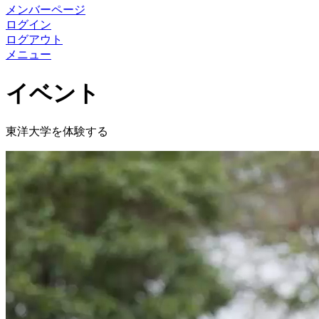
メンバーページ
ログイン
ログアウト
メニュー
イベント
東洋大学を体験する