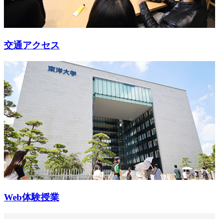
交通アクセス
Web体験授業