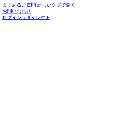
よくあるご質問
新しいタブで開く
お問い合わせ
ログインリダイレクト