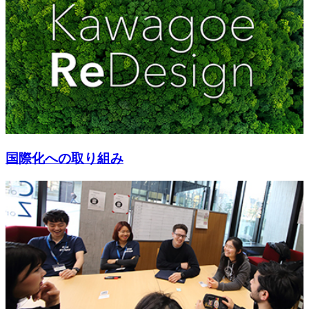
国際化への取り組み