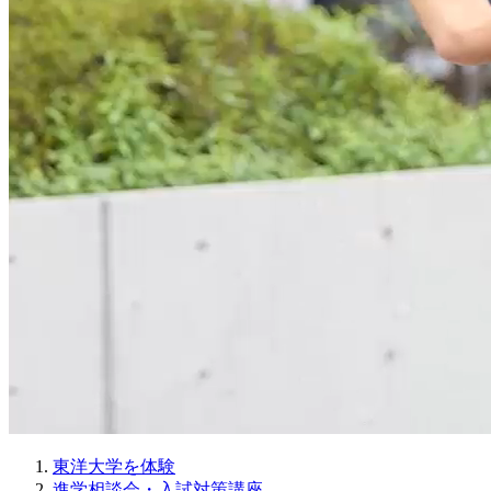
東洋大学を体験
進学相談会・入試対策講座