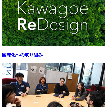
国際化への取り組み