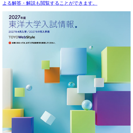
よる解答・解説も閲覧することができます。