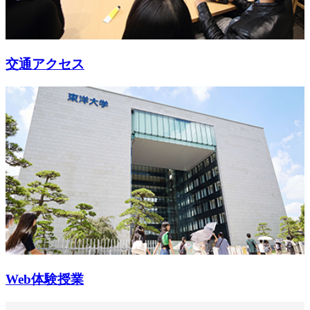
交通アクセス
Web体験授業