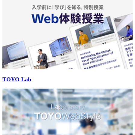
TOYO Lab