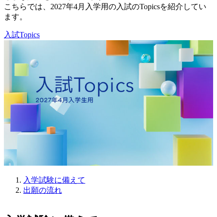
こちらでは、2027年4月入学用の入試のTopicsを紹介してい
ます。
入試Topics
入学試験に備えて
出願の流れ