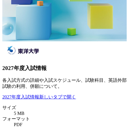
2027年度入試情報
各入試方式の詳細や入試スケジュール、試験科目、英語外部
試験の利用、併願について。
2027年度入試情報
新しいタブで開く
サイズ
5 MB
フォーマット
PDF