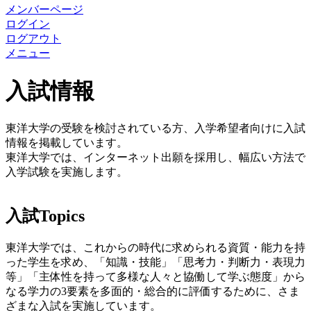
メンバーページ
ログイン
ログアウト
メニュー
入試情報
東洋大学の受験を検討されている方、入学希望者向けに入試
情報を掲載しています。
東洋大学では、インターネット出願を採用し、幅広い方法で
入学試験を実施します。
入試Topics
東洋大学では、これからの時代に求められる資質・能力を持
った学生を求め、「知識・技能」「思考力・判断力・表現力
等」「主体性を持って多様な人々と協働して学ぶ態度」から
なる学力の3要素を多面的・総合的に評価するために、さま
ざまな入試を実施しています。