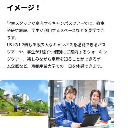
イメージ！
学生スタッフが案内するキャンパスツアーでは、
教室
や研究施設、学生が利用するスペースなどを見学でき
ます。
USJの1.2倍もある広大なキャンパスを堪能できるバス
ツアーや、
学生が1組ずつ個別にご案内するウォーキン
グツアー、
楽しみながら京産を知ることができるゲー
ム企画など、
京都産業大学での一日を体感できます。