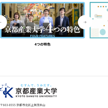
4つの特色
〒603-8555 京都市北区上賀茂本山