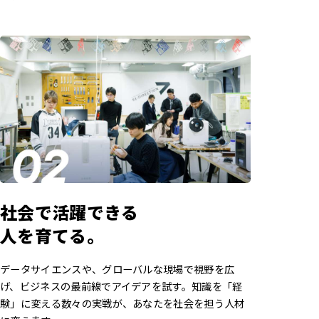
社会で活躍できる
人を育てる。
データサイエンスや、グローバルな現場で視野を広
げ、ビジネスの最前線でアイデアを試す。知識を「経
験」に変える数々の実戦が、あなたを社会を担う人材