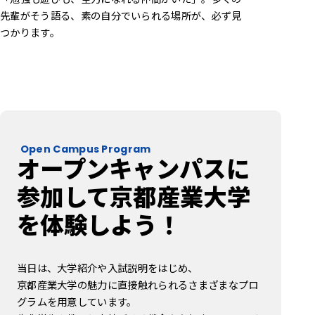
先輩がそう語る、素の自分でいられる場所が、必ず見
つかります。
Open Campus Program
オープンキャンパスに
参加して
京都産業大学
を体験しよう！
当日は、大学紹介や入試説明をはじめ、
京都産業大学の魅力に直接触れられるさまざまなプロ
グラムを用意しています。