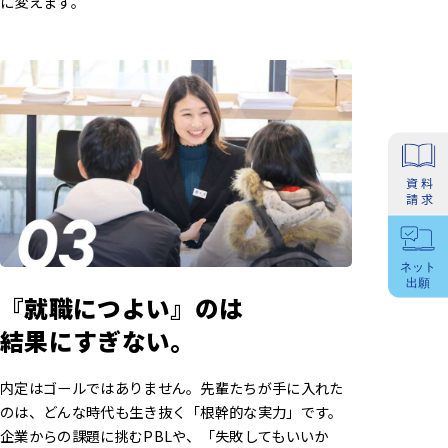
に変えます。
『就職につよい』のは
結果にすぎない。
内定はゴールではありません。先輩たちが手に入れた
のは、どんな時代も生き抜く「根幹的な実力」です。
企業からの課題に挑むPBLや、「失敗してもいいか