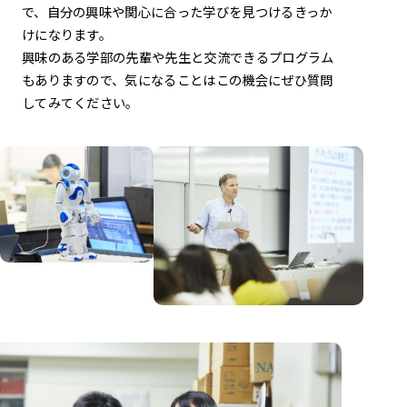
で、
自分の興味や関心に合った学びを見つけるきっか
けになります。
興味のある学部の先輩や先生と交流できるプログラム
もありますので、
気になることはこの機会にぜひ質問
してみてください。