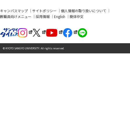
キャンパスマップ
サイトポリシー
個人情報の取り扱いについて
教職員向けメニュー
採用情報
English
簡体中文
© KYOTO SANGYO UNIVERSITY. All rights reserved.