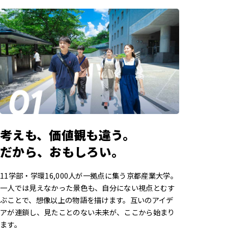
考えも、価値観も違う。
だから、おもしろい。
11学部・学環16,000人が一拠点に集う京都産業大学。
一人では見えなかった景色も、自分にない視点とむす
ぶことで、想像以上の物語を描けます。互いのアイデ
アが連鎖し、見たことのない未来が、ここから始まり
ます。