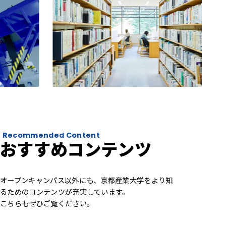
Recommended Content
おすすめコンテンツ
オープンキャンパス以外にも、京都産業大学をより知
るためのコンテンツが充実しています。
こちらもぜひご覧ください。