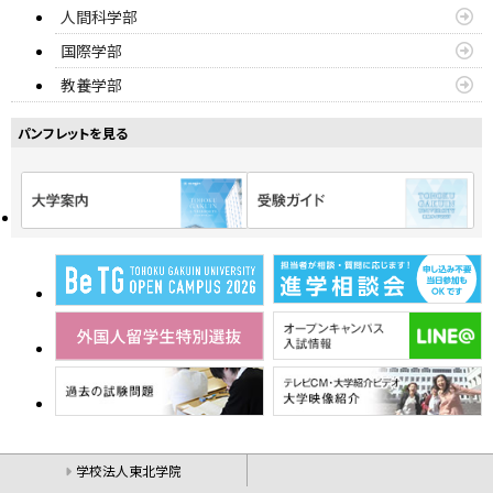
人間科学部
国際学部
教養学部
パンフレットを見る
学校法人東北学院