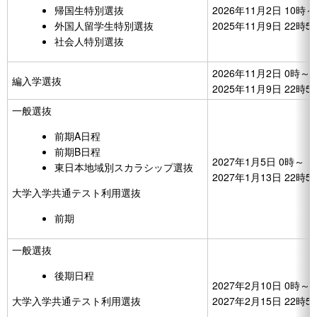
帰国生特別選抜
2026年11月2日 10時～
外国人留学生特別選抜
2025年11月9日 22時
社会人特別選抜
2026年11月2日 0時～
編入学選抜
2025年11月9日 22時
一般選抜
前期A日程
前期B日程
2027年1月5日 0時～
東日本地域別スカラシップ選抜
2027年1月13日 22時
大学入学共通テスト利用選抜
前期
一般選抜
後期日程
2027年2月10日 0時～
大学入学共通テスト利用選抜
2027年2月15日 22時