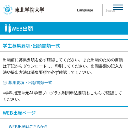
Language
Search
WEB出願
学生募集要項・出願書類一式
出願前に募集要項を必ず確認してください。また出願のための書類
は下記からダウンロードし、印刷してください。出願書類の記入方
法や提出方法は募集要項で必ず確認してください。
募集要項・出願書類一式
※学科指定単元AI 学習プログラム利用申込要項もこちらで確認して
ください。
WEB出願ページ
WEB出願はこちらから