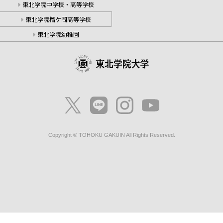
東北学院中学校・高等学校
東北学院榴ケ岡高等学校
東北学院幼稚園
Copyright © TOHOKU GAKUIN All Rights Reserved.