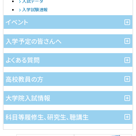
入試データ
入学試験速報
イベント
入学予定の皆さんへ
よくある質問
高校教員の方
大学院入試情報
科目等履修生、研究生、聴講生