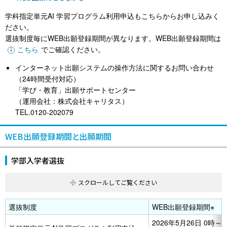
学科指定単元AI 学習プログラム利用申込もこちらからお申し込みく
ださい。
選抜制度毎にWEB出願登録期間が異なります。WEB出願登録期間は
こちら
でご確認ください。
インターネット出願システムの操作方法に関するお問い合わせ
（24時間受付対応）
「学び・教育」出願サポートセンター
（運用会社：株式会社キャリタス）
TEL.0120-202079
WEB出願登録期間と出願期間
学部入学者選抜
選抜制度
WEB出願登録期間
※
2026年5月26日 0時～