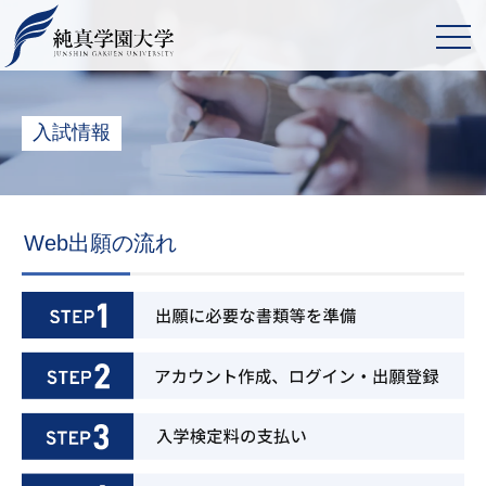
入試情報
Web出願の流れ