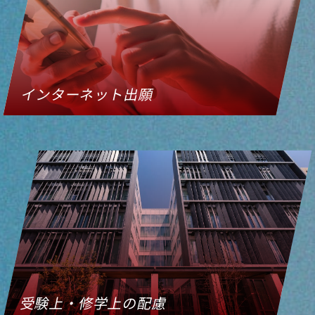
インターネット出願
受験上・修学上の配慮