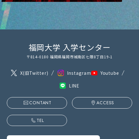
福岡大学 入学センター
〒814-0180 福岡県福岡市城南区七隈8丁目19-1
X(旧Twitter)
Instagram
Youtube
LINE
CONTANT
ACCESS
TEL