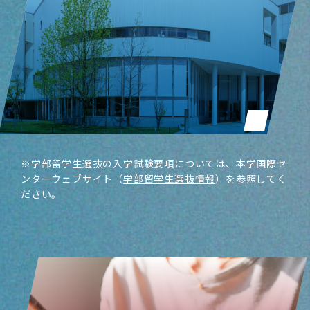
※学部留学生選抜の入学試験要項については、
本学国際セ
ンターウェブサイト（
学部留学生選抜情報
）を参照してく
ださい。