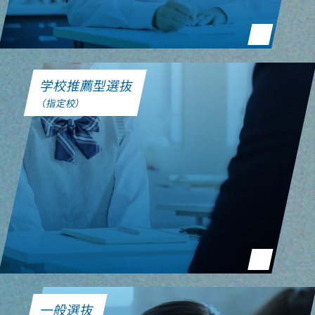
学校推薦型選抜
（指定校）
一般選抜