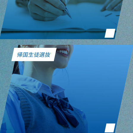
帰国生徒選抜