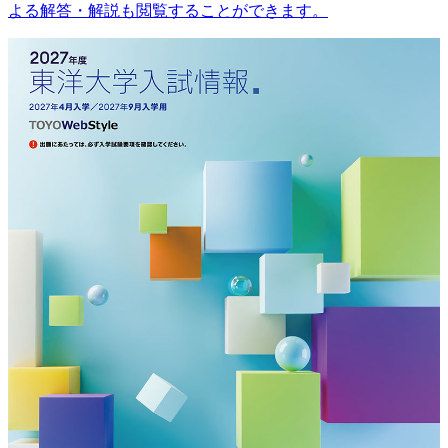
よる解答・解説も閲覧することができます。