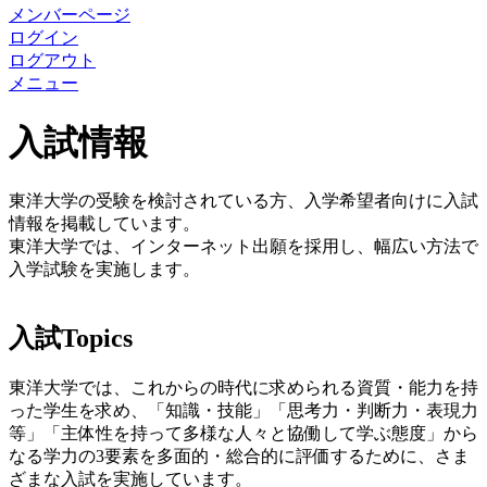
メンバーページ
ログイン
ログアウト
メニュー
入試情報
東洋大学の受験を検討されている方、入学希望者向けに入試
情報を掲載しています。
東洋大学では、インターネット出願を採用し、幅広い方法で
入学試験を実施します。
入試Topics
東洋大学では、これからの時代に求められる資質・能力を持
った学生を求め、「知識・技能」「思考力・判断力・表現力
等」「主体性を持って多様な人々と協働して学ぶ態度」から
なる学力の3要素を多面的・総合的に評価するために、さま
ざまな入試を実施しています。