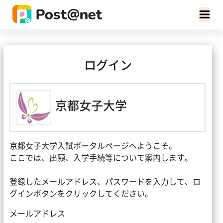
ログイン
京都女子大学
京都女子大学入試ポータルページへようこそ。
ここでは、出願、入学手続等について案内します。
登録したメールアドレス、パスワードを入力して、ロ
グインボタンをクリックしてください。
メールアドレス