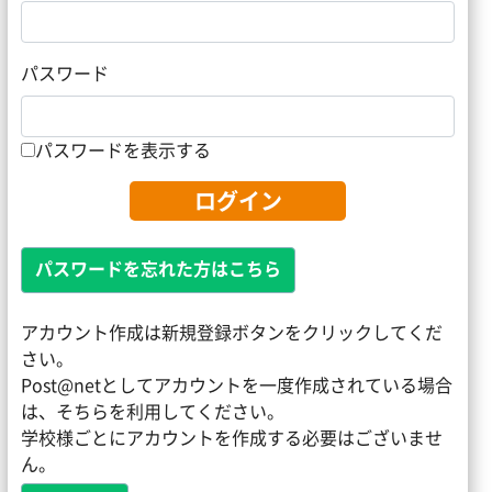
パスワード
パスワードを表示する
ログイン
パスワードを忘れた方はこちら
アカウント作成は新規登録ボタンをクリックしてくだ
さい。
Post@netとしてアカウントを一度作成されている場合
は、そちらを利用してください。
学校様ごとにアカウントを作成する必要はございませ
ん。