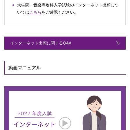
大学院・音楽専攻科入学試験のインターネット出願につ
いては
こちら
をご確認ください。
インターネット出願に関するQ&A
動画マニュアル