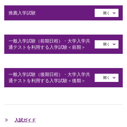
推薦入学試験
開く
一般入学試験（前期日程）・大学入学共
開く
通テストを利用する入学試験＜前期＞
一般入学試験（後期日程）・大学入学共
開く
通テストを利用する入学試験＜後期＞
入試ガイド