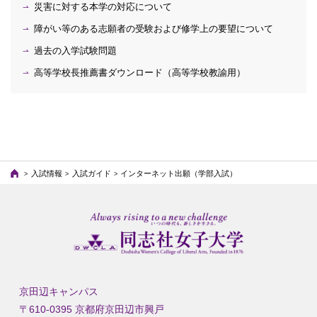
災害に対する本学の対応について
障がい等のある志願者の受験および修学上の要望について
過去の入学試験問題
高等学校長推薦書ダウンロード（高等学校教諭用）
入試情報
入試ガイド
インターネット出願（学部入試）
京田辺キャンパス
〒610-0395 京都府京田辺市興戸