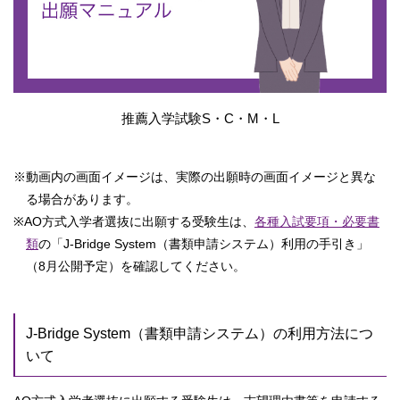
推薦入学試験S・C・M・L
※動画内の画面イメージは、実際の出願時の画面イメージと異な
る場合があります。
※AO方式入学者選抜に出願する受験生は、
各種入試要項・必要書
類
の「J-Bridge System（書類申請システム）利用の手引き」
（8月公開予定）
を確認してください。
J-Bridge System（書類申請システム）の利用方法につ
いて