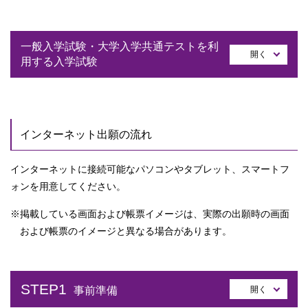
一般入学試験・大学入学共通テストを利
開く
用する入学試験
インターネット出願の流れ
インターネットに接続可能なパソコンやタブレット、スマートフ
ォンを用意してください。
※掲載している画面および帳票イメージは、実際の出願時の画面
および帳票のイメージと異なる場合があります。
STEP1
開く
事前準備