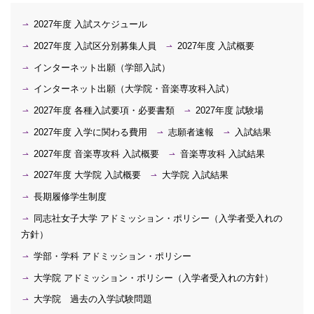
2027年度 入試スケジュール
2027年度 入試区分別募集人員
2027年度 入試概要
インターネット出願（学部入試）
インターネット出願（大学院・音楽専攻科入試）
2027年度 各種入試要項・必要書類
2027年度 試験場
2027年度 入学に関わる費用
志願者速報
入試結果
2027年度 音楽専攻科 入試概要
音楽専攻科 入試結果
2027年度 大学院 入試概要
大学院 入試結果
長期履修学生制度
同志社女子大学 アドミッション・ポリシー（入学者受入れの
方針）
学部・学科 アドミッション・ポリシー
大学院 アドミッション・ポリシー（入学者受入れの方針）
大学院 過去の入学試験問題